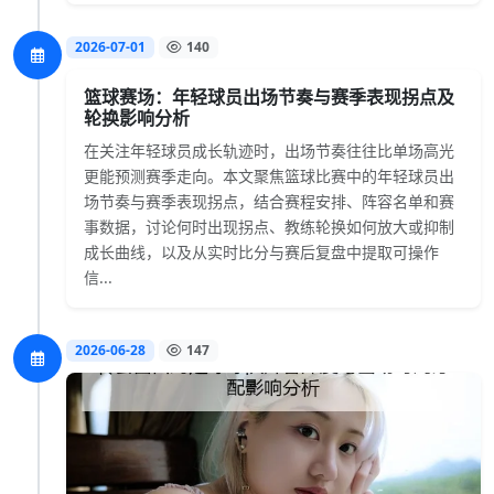
2026-07-01
140
篮球赛场：年轻球员出场节奏与赛季表现拐点及
轮换影响分析
在关注年轻球员成长轨迹时，出场节奏往往比单场高光
更能预测赛季走向。本文聚焦篮球比赛中的年轻球员出
场节奏与赛季表现拐点，结合赛程安排、阵容名单和赛
事数据，讨论何时出现拐点、教练轮换如何放大或抑制
成长曲线，以及从实时比分与赛后复盘中提取可操作
信...
2026-06-28
147