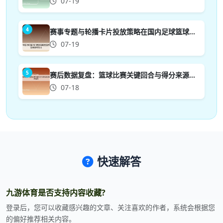
07-19
4
赛事专题与轮播卡片投放策略在国内足球篮球赛场落地
07-19
5
赛后数据复盘：篮球比赛关键回合与得分来源全场对阵盘点
07-18
快速解答
九游体育是否支持内容收藏?
登录后，您可以收藏感兴趣的文章、关注喜欢的作者，系统会根据您
的偏好推荐相关内容。