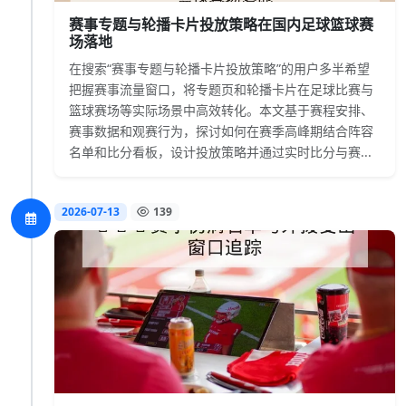
赛事专题与轮播卡片投放策略在国内足球篮球赛
场落地
在搜索“赛事专题与轮播卡片投放策略”的用户多半希望
把握赛事流量窗口，将专题页和轮播卡片在足球比赛与
篮球赛场等实际场景中高效转化。本文基于赛程安排、
赛事数据和观赛行为，探讨如何在赛季高峰期结合阵容
名单和比分看板，设计投放策略并通过实时比分与赛...
2026-07-13
139