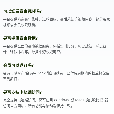
可以观看赛事视频吗?
平台提供精选赛事集锦、进球回放、赛后采访等视频内容，部分独家
视频需会员权限观看。
是否提供赛事数据?
平台提供全面的赛事数据服务，包括实时比分、历史战绩、球员统
计、球队排名等，数据来源权威可靠。
会员可以退订吗?
会员可随时在"会员中心"取消自动续费，已付费周期内的权益将保留
至到期日。
是否支持电脑端访问?
完全支持电脑端访问。您可使用 Windows 或 Mac 电脑通过浏览器
访问官方网站，所有功能与移动端保持一致。