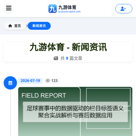
首页
新闻资讯
九游体育 - 新闻资讯
共
9
篇文章
2026-07-19
123