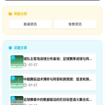
导航分类
新闻资讯
体育资讯
近期文章
1
球队主客场进球分布查询：足球赛季进球与阵容影响全览
07-27
2
中超赛前战术博弈与阵容轮换预测：首发轮换与关键对位
07-27
3
足球赛事中的数据驱动的栏目标签语义聚合实战解析与赛后数据应用